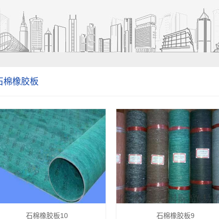
石棉橡胶板
石棉橡胶板10
石棉橡胶板9