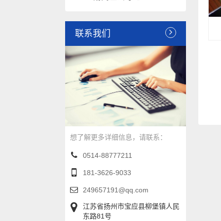
联系我们
想了解更多详细信息，请联系：
0514-88777211
181-3626-9033
249657191@qq.com
江苏省扬州市宝应县柳堡镇人民
东路81号