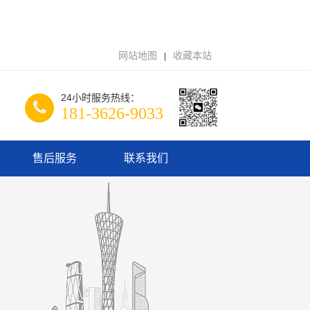
网站地图
收藏本站
|
24小时服务热线：
181-3626-9033
售后服务
联系我们