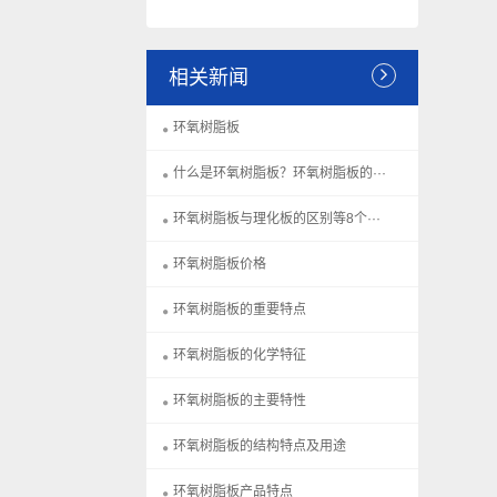
相关新闻
环氧树脂板
什么是环氧树脂板？环氧树脂板的···
环氧树脂板与理化板的区别等8个···
环氧树脂板价格
环氧树脂板的重要特点
环氧树脂板的化学特征
环氧树脂板的主要特性
环氧树脂板的结构特点及用途
环氧树脂板产品特点