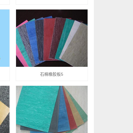
石棉橡胶板5